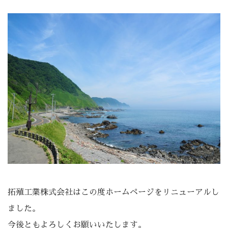
拓殖工業株式会社はこの度ホームページをリニューアルし
ました。
今後ともよろしくお願いいたします。