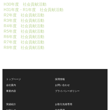
H30年度 社会貢献活動
H31年度・R1年度 社会貢献活動
R2年度 社会貢献活動
R3年度 社会貢献活動
R4年度 社会貢献活動
R5年度 社会貢献活動
R6年度 社会貢献活動
R7年度 社会貢献活動
R8年度 社会貢献活動
トップページ
採用情報
会社案内
お問い合わせ
事業内容
プライバシーポリシー
実績紹介
お取引先様専用