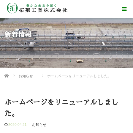
新着情報
Home
お知らせ
ホームページをリニューアルしました。
ホームページをリニューアルしまし
た。
2020.04.21
お知らせ