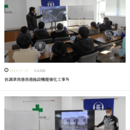
2023.11.15
社会貢献
音調津漁港漁港施設機能強化工事外