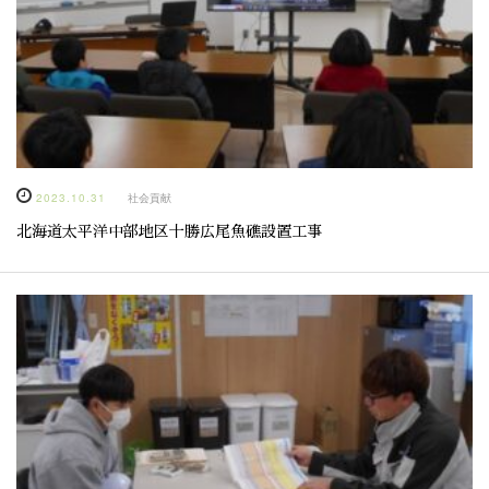
2023.10.31
社会貢献
北海道太平洋中部地区十勝広尾魚礁設置工事