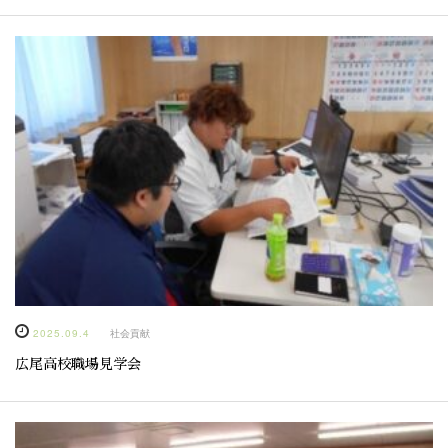
2025.09.4
社会貢献
広尾高校職場見学会