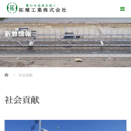
新着情報
Home
社会貢献
社会貢献