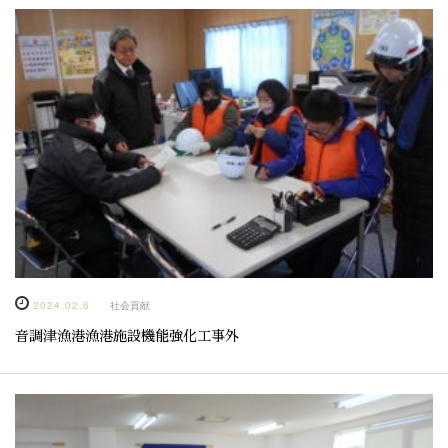
2024.02.6
社会貢献
音調津漁港漁港施設機能強化工事外