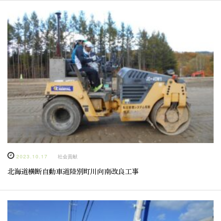
2023.10.17
社会貢献
北海道横断自動車道陸別町川向南改良工事