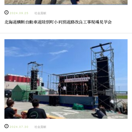
2024.09.25
社会貢献
北海道横断自動車道陸別町小利別道路改良工事現場見学会
2024.07.30
社会貢献