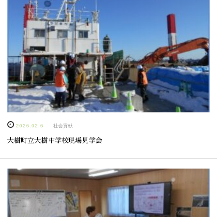
2026.02.6
社会貢献
大樹町立大樹中学校現場見学会