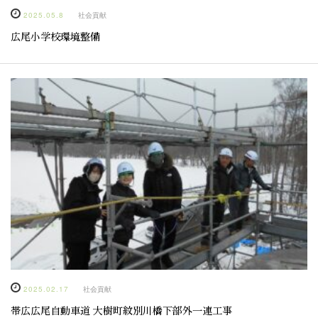
2025.05.8
社会貢献
広尾小学校環境整備
2025.02.17
社会貢献
帯広広尾自動車道 大樹町紋別川橋下部外一連工事