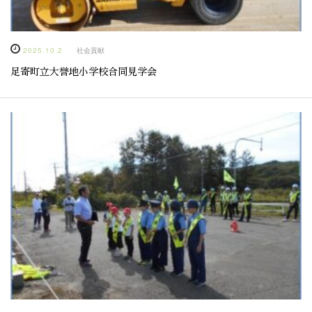
2025.10.2
社会貢献
足寄町立大誉地小学校合同見学会