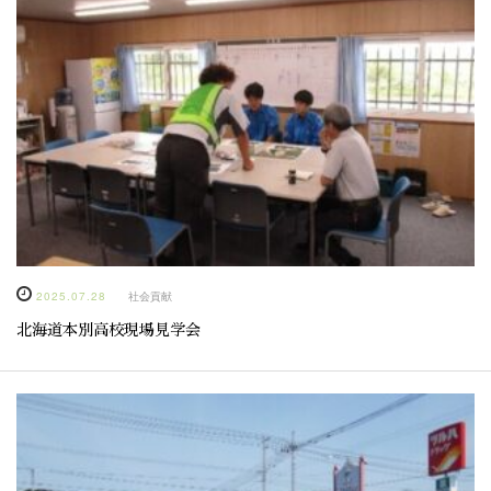
2025.07.28
社会貢献
北海道本別高校現場見学会