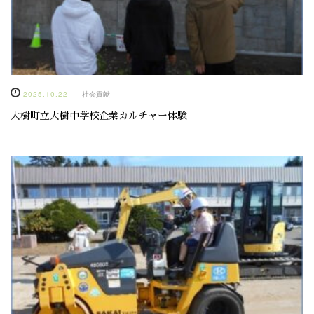
2025.10.22
社会貢献
大樹町立大樹中学校企業カルチャー体験