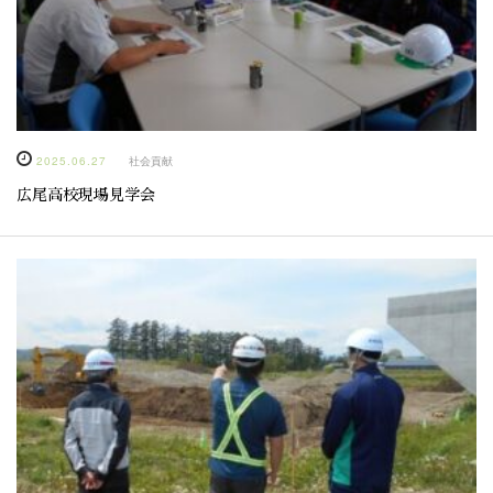
2025.06.27
社会貢献
広尾高校現場見学会