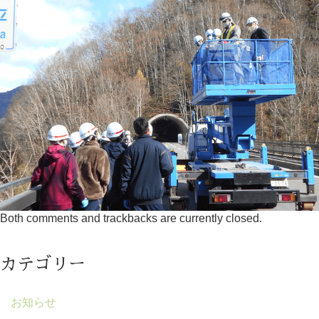
Both comments and trackbacks are currently closed.
カテゴリー
お知らせ