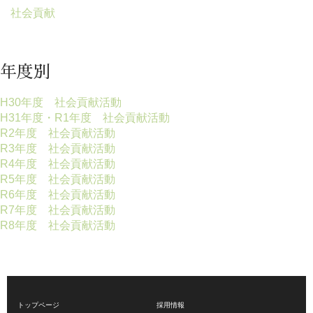
社会貢献
年度別
H30年度 社会貢献活動
H31年度・R1年度 社会貢献活動
R2年度 社会貢献活動
R3年度 社会貢献活動
R4年度 社会貢献活動
R5年度 社会貢献活動
R6年度 社会貢献活動
R7年度 社会貢献活動
R8年度 社会貢献活動
トップページ
採用情報