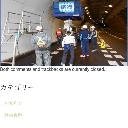
Both comments and trackbacks are currently closed.
カテゴリー
お知らせ
社会貢献