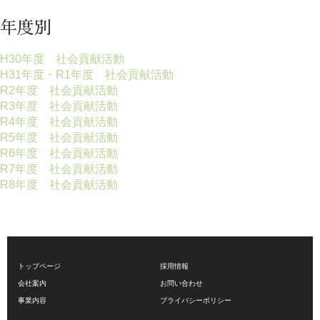
年度別
H30年度 社会貢献活動
H31年度・R1年度 社会貢献活動
R2年度 社会貢献活動
R3年度 社会貢献活動
R4年度 社会貢献活動
R5年度 社会貢献活動
R6年度 社会貢献活動
R7年度 社会貢献活動
R8年度 社会貢献活動
トップページ
採用情報
会社案内
お問い合わせ
事業内容
プライバシーポリシー