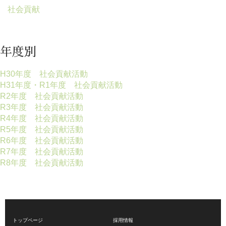
社会貢献
年度別
H30年度 社会貢献活動
H31年度・R1年度 社会貢献活動
R2年度 社会貢献活動
R3年度 社会貢献活動
R4年度 社会貢献活動
R5年度 社会貢献活動
R6年度 社会貢献活動
R7年度 社会貢献活動
R8年度 社会貢献活動
トップページ
採用情報