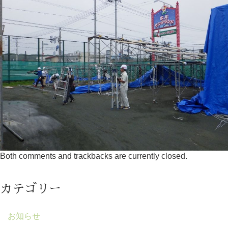
Both comments and trackbacks are currently closed.
カテゴリー
お知らせ