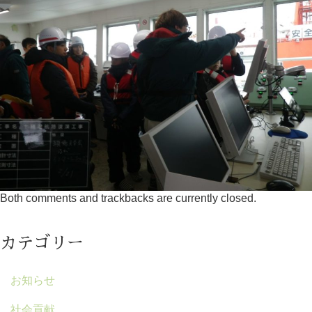
Both comments and trackbacks are currently closed.
カテゴリー
お知らせ
社会貢献