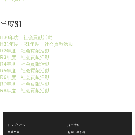
年度別
H30年度 社会貢献活動
H31年度・R1年度 社会貢献活動
R2年度 社会貢献活動
R3年度 社会貢献活動
R4年度 社会貢献活動
R5年度 社会貢献活動
R6年度 社会貢献活動
R7年度 社会貢献活動
R8年度 社会貢献活動
トップページ
採用情報
会社案内
お問い合わせ