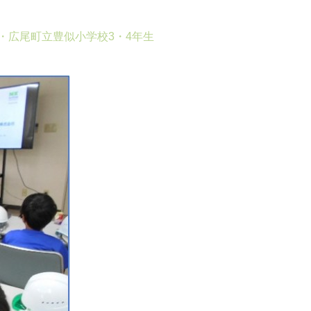
・広尾町立豊似小学校3・4年生