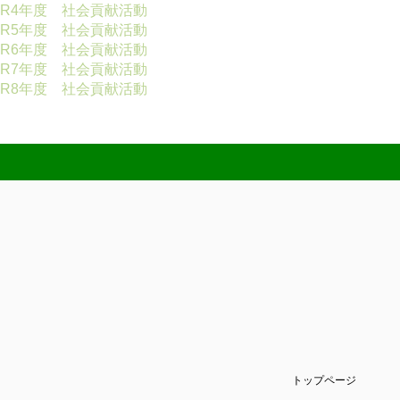
R4年度 社会貢献活動
R5年度 社会貢献活動
R6年度 社会貢献活動
R7年度 社会貢献活動
R8年度 社会貢献活動
トップページ