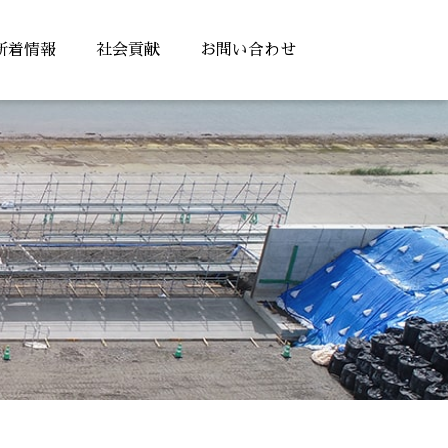
新着情報
社会貢献
お問い合わせ