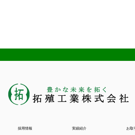
採用情報
実績紹介
お取