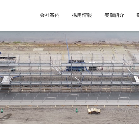
会社案内
採用情報
実績紹介