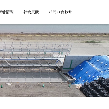
新着情報
社会貢献
お問い合わせ