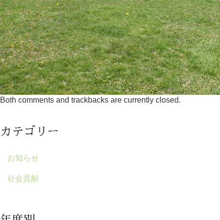
Both comments and trackbacks are currently closed.
カテゴリー
お知らせ
社会貢献