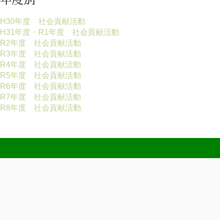
年度別
H30年度 社会貢献活動
H31年度・R1年度 社会貢献活動
R2年度 社会貢献活動
R3年度 社会貢献活動
R4年度 社会貢献活動
R5年度 社会貢献活動
R6年度 社会貢献活動
R7年度 社会貢献活動
R8年度 社会貢献活動