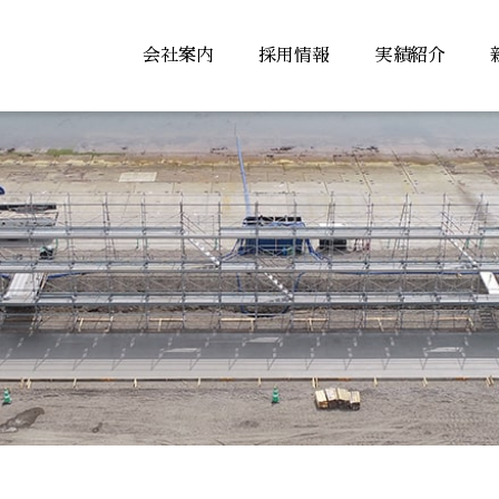
会社案内
採用情報
実績紹介