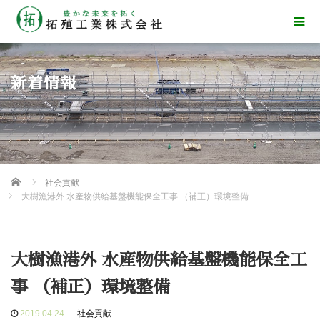
新着情報
Home
社会貢献
大樹漁港外 水産物供給基盤機能保全工事 （補正）環境整備
大樹漁港外 水産物供給基盤機能保全工
事 （補正）環境整備
2019.04.24
社会貢献