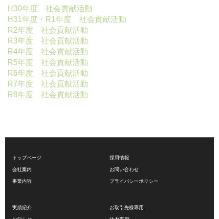
H30年度 社会貢献活動
H31年度・R1年度 社会貢献活動
R2年度 社会貢献活動
R3年度 社会貢献活動
R4年度 社会貢献活動
R5年度 社会貢献活動
R6年度 社会貢献活動
R7年度 社会貢献活動
R8年度 社会貢献活動
トップページ
採用情報
会社案内
お問い合わせ
事業内容
プライバシーポリシー
実績紹介
お取引先様専用