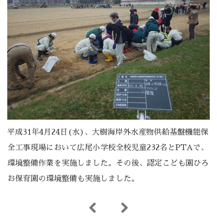
平成31年4月24日(水)、大樹海岸外水産物供給基盤機能保
全工事現場において広尾小学校全校児童232名とPTAで、
環境整備作業を実施しました。その後、認定こども園ひろ
お保育園の環境整備も実施しました。