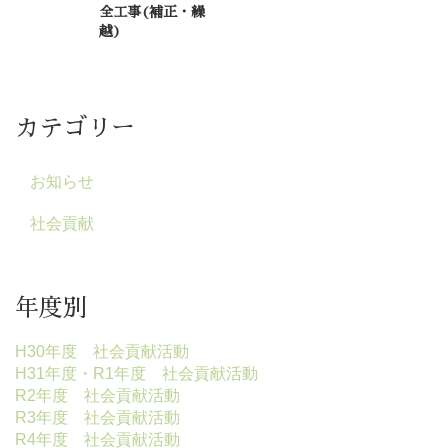
全工事(補正・繰
越)
カテゴリー
お知らせ
社会貢献
年度別
H30年度 社会貢献活動
H31年度・R1年度 社会貢献活動
R2年度 社会貢献活動
R3年度 社会貢献活動
R4年度 社会貢献活動