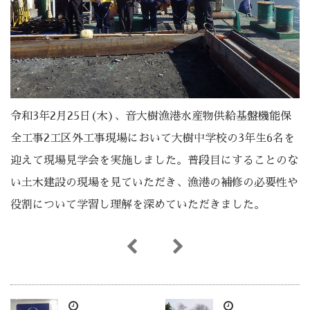
令和3年2月25日(木)、音大樹漁港水産物供給基盤機能保
全工事2工区外工事現場において大樹中学校の3年生6名を
迎えて現場見学会を実施しました。普段目にすることのな
い土木建設の現場を見ていただき、漁港の補修の必要性や
役割について学習し理解を深めていただきました。