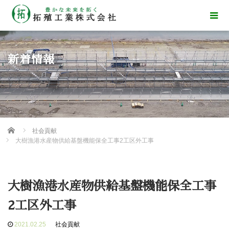
新着情報
Home
社会貢献
大樹漁港水産物供給基盤機能保全工事2工区外工事
大樹漁港水産物供給基盤機能保全工事
2工区外工事
2021.02.25
社会貢献