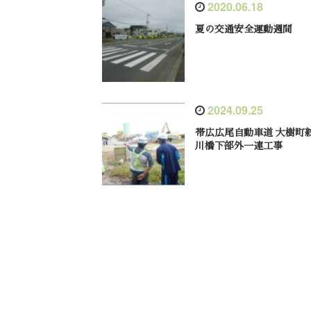
2020.06.18
夏の交通安全運動週間
2024.09.25
帯広広尾自動車道 大樹町
川橋下部外一連工事