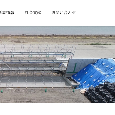
新着情報
社会貢献
お問い合わせ