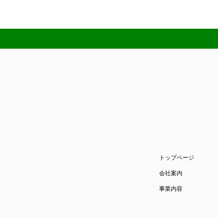
トップページ
会社案内
事業内容