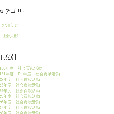
カテゴリー
お知らせ
社会貢献
年度別
H30年度 社会貢献活動
H31年度・R1年度 社会貢献活動
R2年度 社会貢献活動
R3年度 社会貢献活動
R4年度 社会貢献活動
R5年度 社会貢献活動
R6年度 社会貢献活動
R7年度 社会貢献活動
R8年度 社会貢献活動