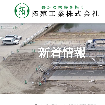
新着情報
Home