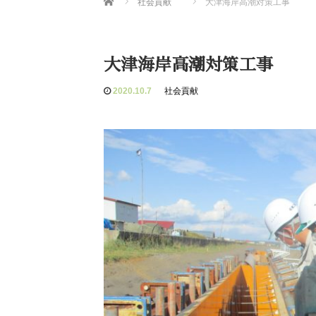
社会貢献
大津海岸高潮対策工事
大津海岸高潮対策工事
2020.10.7
社会貢献