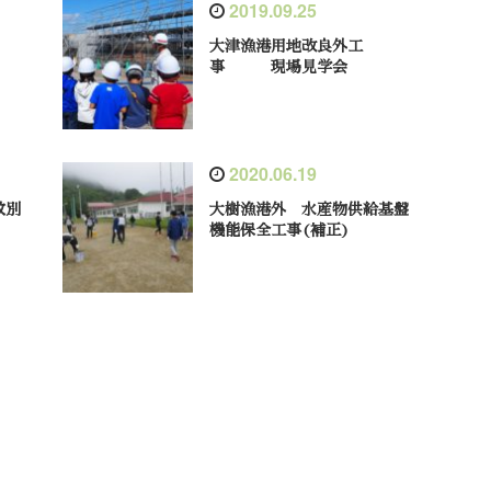
2019.09.25
大津漁港用地改良外工
事 現場見学会
2020.06.19
紋別
大樹漁港外 水産物供給基盤
機能保全工事(補正)