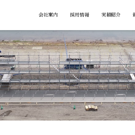
会社案内
採用情報
実績紹介