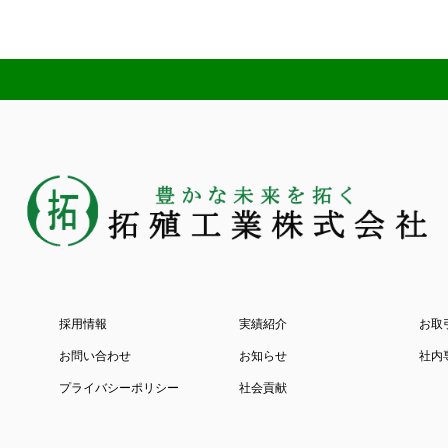
採用情報
実績紹介
お取
お問い合わせ
お知らせ
社内
プライバシーポリシー
社会貢献