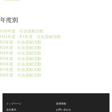
年度別
H30年度 社会貢献活動
H31年度・R1年度 社会貢献活動
R2年度 社会貢献活動
R3年度 社会貢献活動
R4年度 社会貢献活動
R5年度 社会貢献活動
R6年度 社会貢献活動
R7年度 社会貢献活動
R8年度 社会貢献活動
トップページ
採用情報
会社案内
お問い合わせ