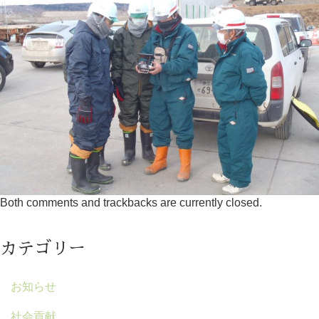
Both comments and trackbacks are currently closed.
カテゴリー
お知らせ
社会貢献