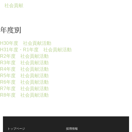
社会貢献
年度別
H30年度 社会貢献活動
H31年度・R1年度 社会貢献活動
R2年度 社会貢献活動
R3年度 社会貢献活動
R4年度 社会貢献活動
R5年度 社会貢献活動
R6年度 社会貢献活動
R7年度 社会貢献活動
R8年度 社会貢献活動
トップページ
採用情報