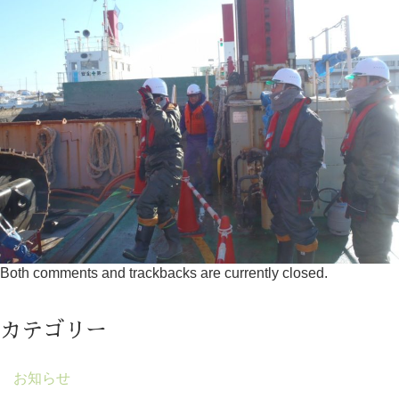
Both comments and trackbacks are currently closed.
カテゴリー
お知らせ