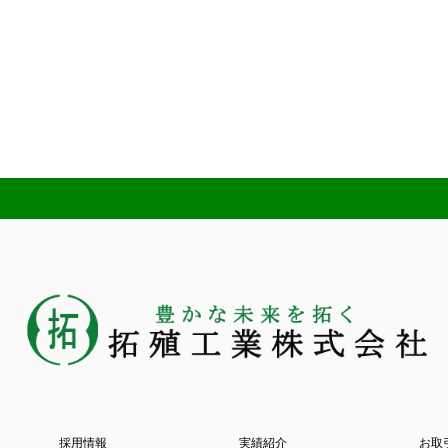
採用情報
実績紹介
お取