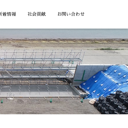
新着情報
社会貢献
お問い合わせ