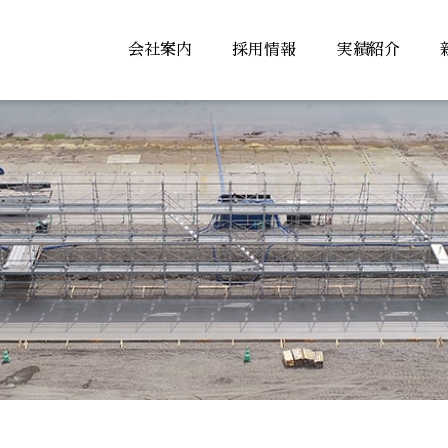
会社案内
採用情報
実績紹介