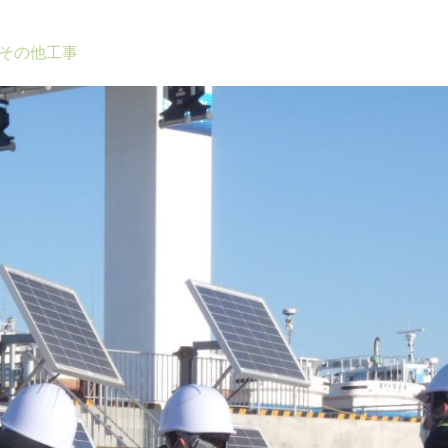
その他工事