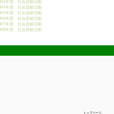
R3年度 社会貢献活動
R4年度 社会貢献活動
R5年度 社会貢献活動
R6年度 社会貢献活動
R7年度 社会貢献活動
R8年度 社会貢献活動
トップページ