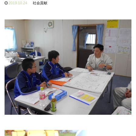
2019.10.24
社会貢献