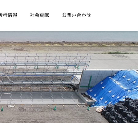
新着情報
社会貢献
お問い合わせ