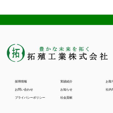
採用情報
実績紹介
お取
お問い合わせ
お知らせ
社内
プライバシーポリシー
社会貢献