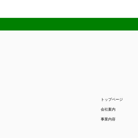
トップページ
会社案内
事業内容