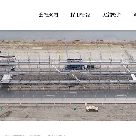
会社案内
採用情報
実績紹介