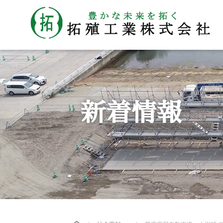
新着情報
Home