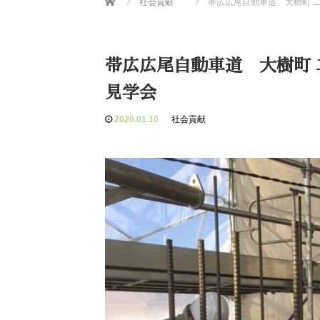
社会貢献
帯広広尾自動車道 大樹町
帯広広尾自動車道 大樹町
見学会
2020.01.10
社会貢献