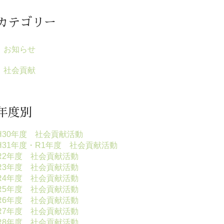
カテゴリー
お知らせ
社会貢献
年度別
H30年度 社会貢献活動
H31年度・R1年度 社会貢献活動
R2年度 社会貢献活動
R3年度 社会貢献活動
R4年度 社会貢献活動
R5年度 社会貢献活動
R6年度 社会貢献活動
R7年度 社会貢献活動
R8年度 社会貢献活動