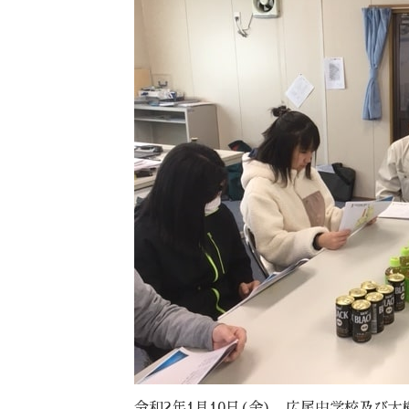
令和2年1月10日(金)、広尾中学校及