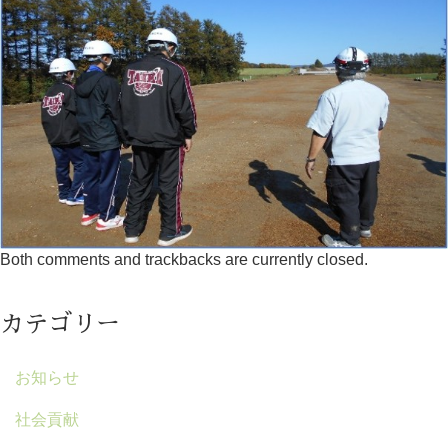
Both comments and trackbacks are currently closed.
カテゴリー
お知らせ
社会貢献