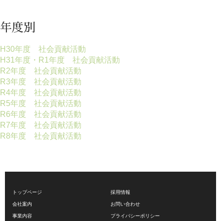
年度別
H30年度 社会貢献活動
H31年度・R1年度 社会貢献活動
R2年度 社会貢献活動
R3年度 社会貢献活動
R4年度 社会貢献活動
R5年度 社会貢献活動
R6年度 社会貢献活動
R7年度 社会貢献活動
R8年度 社会貢献活動
トップページ
採用情報
会社案内
お問い合わせ
事業内容
プライバシーポリシー