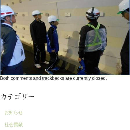
Both comments and trackbacks are currently closed.
カテゴリー
お知らせ
社会貢献