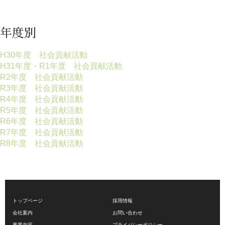
年度別
H30年度 社会貢献活動
H31年度・R1年度 社会貢献活動
R2年度 社会貢献活動
R3年度 社会貢献活動
R4年度 社会貢献活動
R5年度 社会貢献活動
R6年度 社会貢献活動
R7年度 社会貢献活動
R8年度 社会貢献活動
トップページ
採用情報
会社案内
お問い合わせ
事業内容
プライバシーポリシー