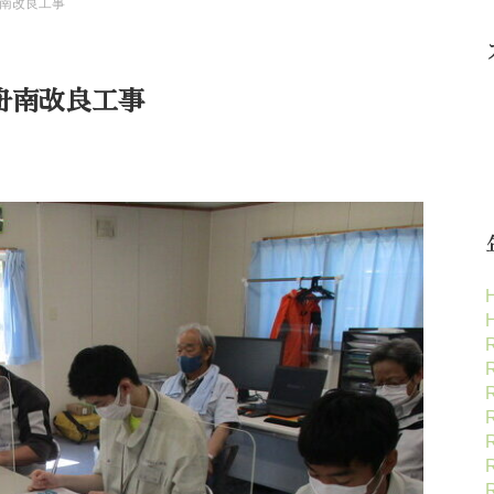
南改良工事
舟南改良工事