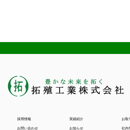
採用情報
実績紹介
お取
お問い合わせ
お知らせ
社内