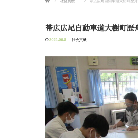
社会貢献
帯広広尾自動車道大樹町歴舟
帯広広尾自動車道大樹町歴
2021.06.8
社会貢献