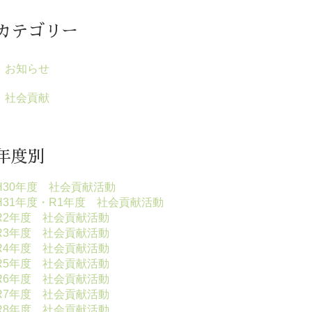
カテゴリー
お知らせ
社会貢献
年度別
H30年度 社会貢献活動
H31年度・R1年度 社会貢献活動
R2年度 社会貢献活動
R3年度 社会貢献活動
R4年度 社会貢献活動
R5年度 社会貢献活動
R6年度 社会貢献活動
R7年度 社会貢献活動
R8年度 社会貢献活動