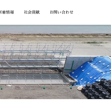
新着情報
社会貢献
お問い合わせ