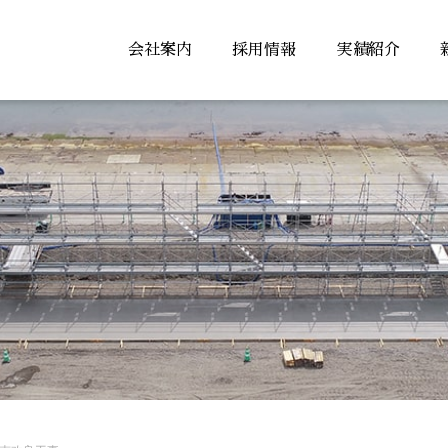
会社案内
採用情報
実績紹介