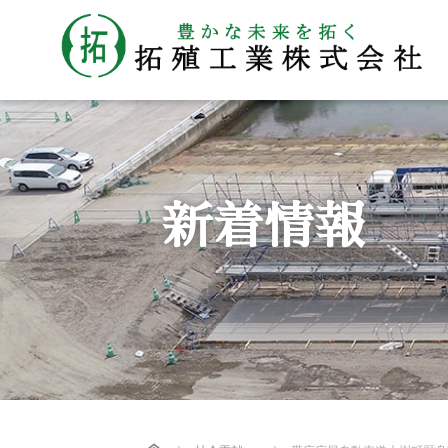
新着情報
Home