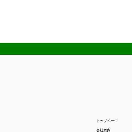
トップページ
会社案内