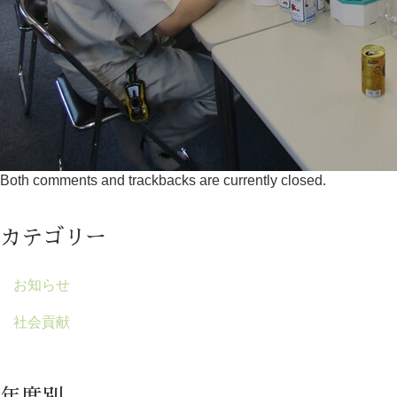
Both comments and trackbacks are currently closed.
カテゴリー
お知らせ
社会貢献