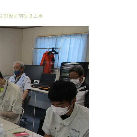
樹町歴舟南改良工事