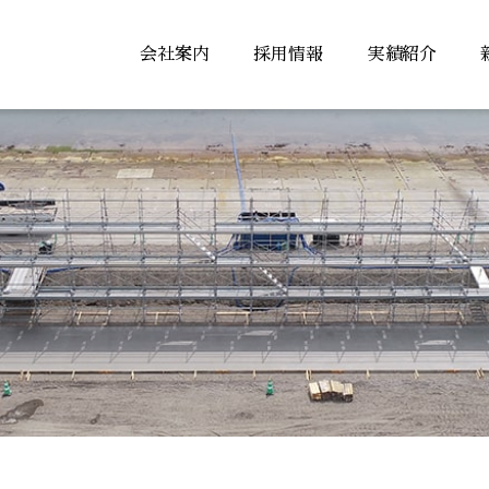
会社案内
採用情報
実績紹介