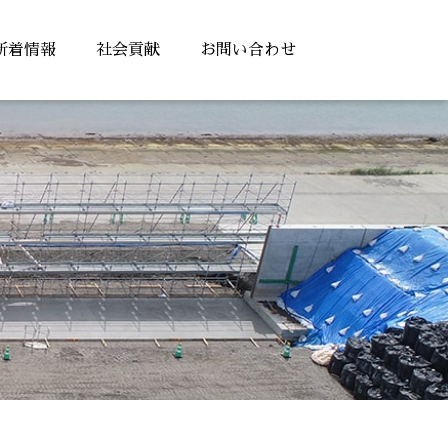
新着情報
社会貢献
お問い合わせ