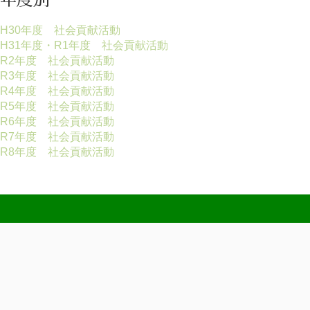
年度別
H30年度 社会貢献活動
H31年度・R1年度 社会貢献活動
R2年度 社会貢献活動
R3年度 社会貢献活動
R4年度 社会貢献活動
R5年度 社会貢献活動
R6年度 社会貢献活動
R7年度 社会貢献活動
R8年度 社会貢献活動