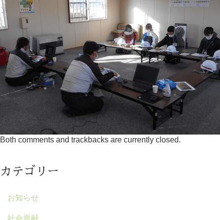
Both comments and trackbacks are currently closed.
カテゴリー
お知らせ
社会貢献