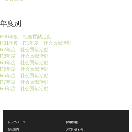
年度別
H30年度 社会貢献活動
H31年度・R1年度 社会貢献活動
R2年度 社会貢献活動
R3年度 社会貢献活動
R4年度 社会貢献活動
R5年度 社会貢献活動
R6年度 社会貢献活動
R7年度 社会貢献活動
R8年度 社会貢献活動
トップページ
採用情報
会社案内
お問い合わせ