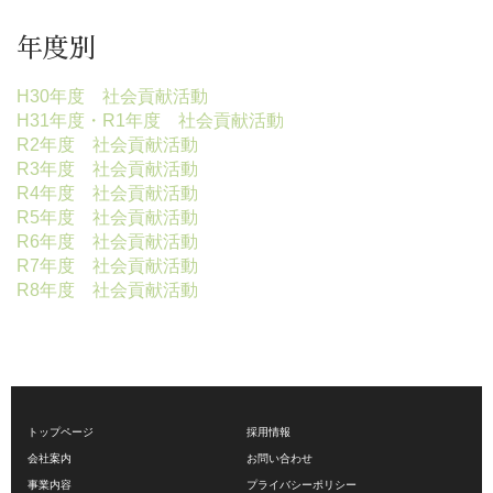
年度別
H30年度 社会貢献活動
H31年度・R1年度 社会貢献活動
R2年度 社会貢献活動
R3年度 社会貢献活動
R4年度 社会貢献活動
R5年度 社会貢献活動
R6年度 社会貢献活動
R7年度 社会貢献活動
R8年度 社会貢献活動
トップページ
採用情報
会社案内
お問い合わせ
事業内容
プライバシーポリシー