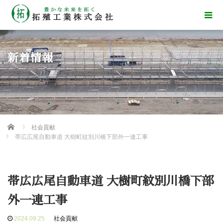
新着情報
Home
社会貢献
帯広広尾自動車道 大樹町紋別川橋下部外一連工事
帯広広尾自動車道 大樹町紋別川橋下部
外一連工事
2024.09.25
社会貢献