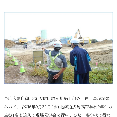
帯広広尾自動車道 大樹町紋別川橋下部外一連工事現場に
おいて、令和6年9月25日(水)北海道広尾高等学校2年生の
生徒1名を迎えて現場見学会を行いました。各学校で行わ