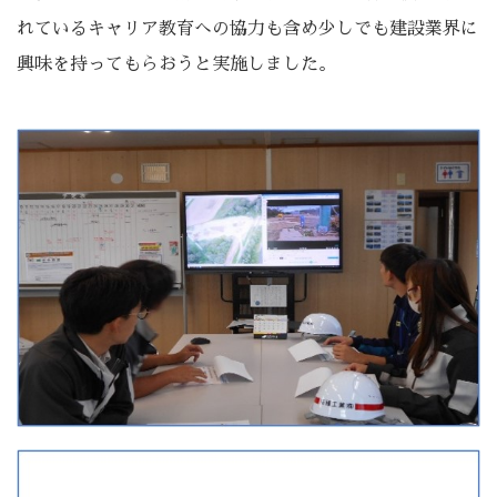
れているキャリア教育への協力も含め少しでも建設業界に
興味を持ってもらおうと実施しました。