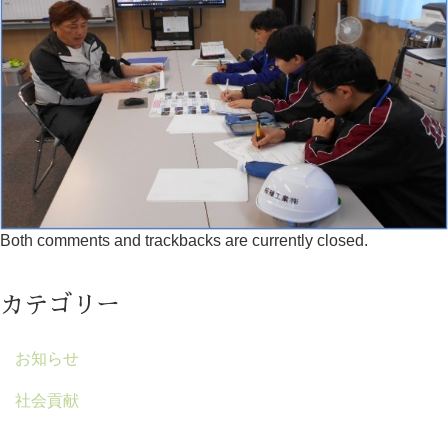
Both comments and trackbacks are currently closed.
カテゴリー
お知らせ
社会貢献