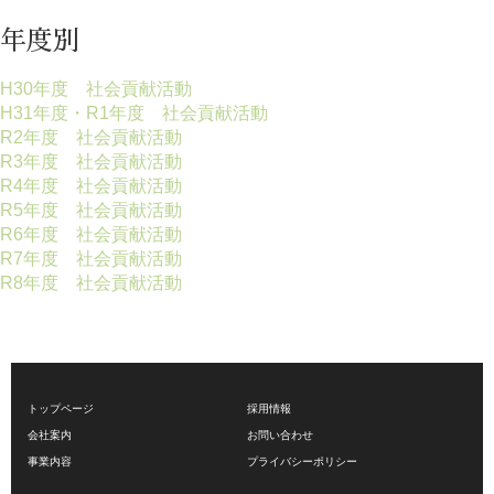
年度別
H30年度 社会貢献活動
H31年度・R1年度 社会貢献活動
R2年度 社会貢献活動
R3年度 社会貢献活動
R4年度 社会貢献活動
R5年度 社会貢献活動
R6年度 社会貢献活動
R7年度 社会貢献活動
R8年度 社会貢献活動
トップページ
採用情報
会社案内
お問い合わせ
事業内容
プライバシーポリシー