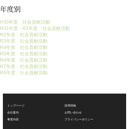
年度別
H30年度 社会貢献活動
H31年度・R1年度 社会貢献活動
R2年度 社会貢献活動
R3年度 社会貢献活動
R4年度 社会貢献活動
R5年度 社会貢献活動
R6年度 社会貢献活動
R7年度 社会貢献活動
R8年度 社会貢献活動
トップページ
採用情報
会社案内
お問い合わせ
事業内容
プライバシーポリシー