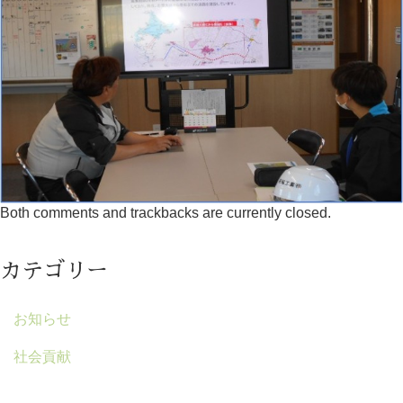
Both comments and trackbacks are currently closed.
カテゴリー
お知らせ
社会貢献