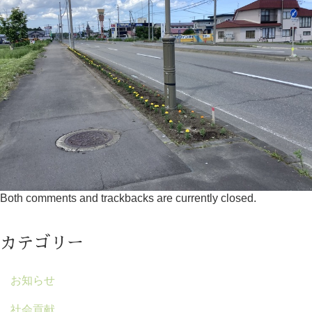
Both comments and trackbacks are currently closed.
カテゴリー
お知らせ
社会貢献