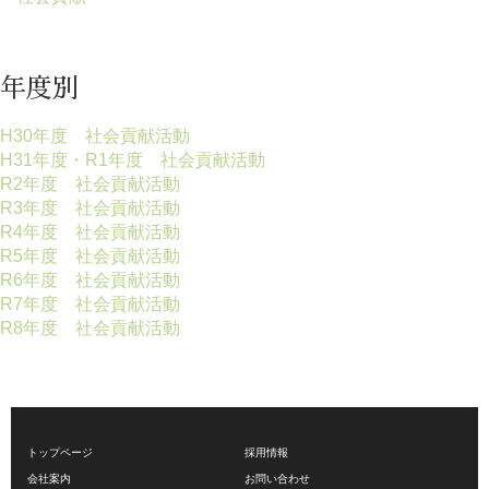
年度別
H30年度 社会貢献活動
H31年度・R1年度 社会貢献活動
R2年度 社会貢献活動
R3年度 社会貢献活動
R4年度 社会貢献活動
R5年度 社会貢献活動
R6年度 社会貢献活動
R7年度 社会貢献活動
R8年度 社会貢献活動
トップページ
採用情報
会社案内
お問い合わせ