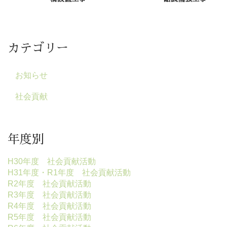
カテゴリー
お知らせ
社会貢献
年度別
H30年度 社会貢献活動
H31年度・R1年度 社会貢献活動
R2年度 社会貢献活動
R3年度 社会貢献活動
R4年度 社会貢献活動
R5年度 社会貢献活動