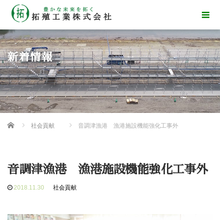
新着情報
Home
社会貢献
音調津漁港 漁港施設機能強化工事外
音調津漁港 漁港施設機能強化工事外
2018.11.30
社会貢献