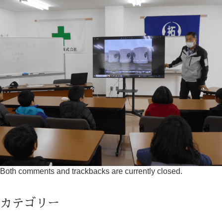
Both comments and trackbacks are currently closed.
カテゴリー