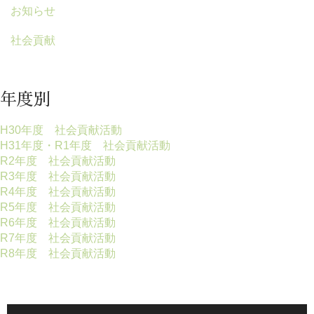
お知らせ
社会貢献
年度別
H30年度 社会貢献活動
H31年度・R1年度 社会貢献活動
R2年度 社会貢献活動
R3年度 社会貢献活動
R4年度 社会貢献活動
R5年度 社会貢献活動
R6年度 社会貢献活動
R7年度 社会貢献活動
R8年度 社会貢献活動