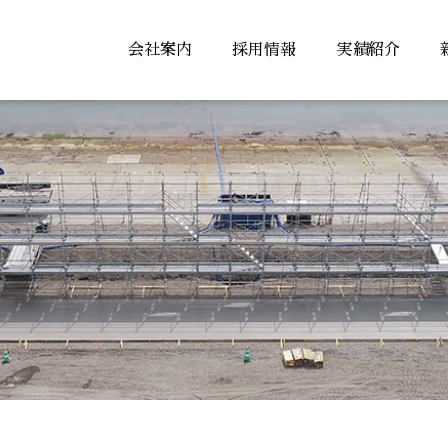
会社案内
採用情報
実績紹介