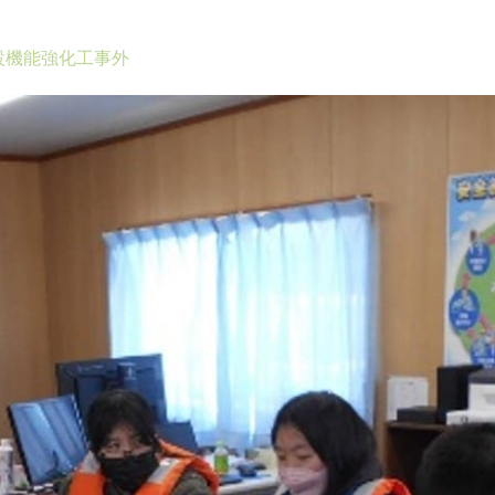
設機能強化工事外