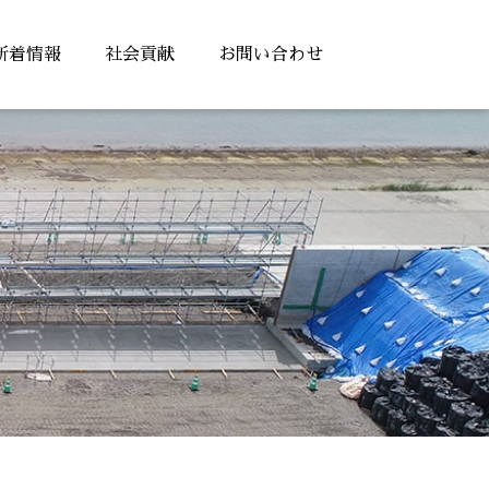
新着情報
社会貢献
お問い合わせ