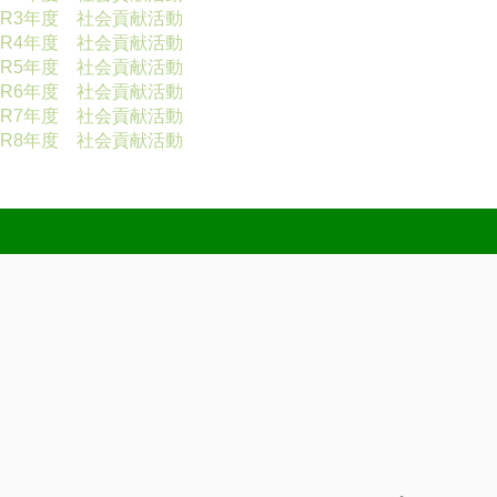
R3年度 社会貢献活動
R4年度 社会貢献活動
R5年度 社会貢献活動
R6年度 社会貢献活動
R7年度 社会貢献活動
R8年度 社会貢献活動