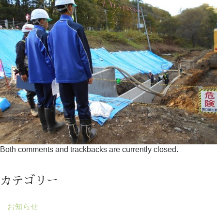
Both comments and trackbacks are currently closed.
カテゴリー
お知らせ