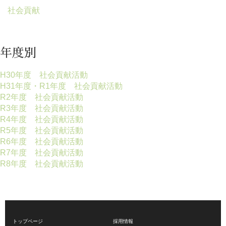
社会貢献
年度別
H30年度 社会貢献活動
H31年度・R1年度 社会貢献活動
R2年度 社会貢献活動
R3年度 社会貢献活動
R4年度 社会貢献活動
R5年度 社会貢献活動
R6年度 社会貢献活動
R7年度 社会貢献活動
R8年度 社会貢献活動
トップページ
採用情報