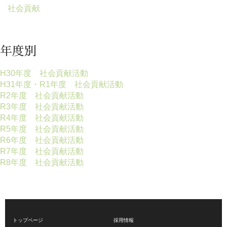
社会貢献
年度別
H30年度 社会貢献活動
H31年度・R1年度 社会貢献活動
R2年度 社会貢献活動
R3年度 社会貢献活動
R4年度 社会貢献活動
R5年度 社会貢献活動
R6年度 社会貢献活動
R7年度 社会貢献活動
R8年度 社会貢献活動
トップページ
採用情報