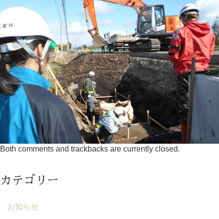
Both comments and trackbacks are currently closed.
カテゴリー
お知らせ