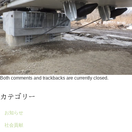
Both comments and trackbacks are currently closed.
カテゴリー
お知らせ
社会貢献