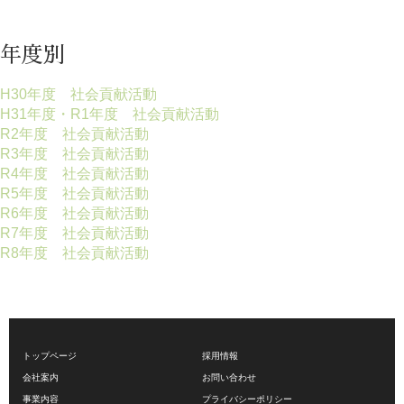
年度別
H30年度 社会貢献活動
H31年度・R1年度 社会貢献活動
R2年度 社会貢献活動
R3年度 社会貢献活動
R4年度 社会貢献活動
R5年度 社会貢献活動
R6年度 社会貢献活動
R7年度 社会貢献活動
R8年度 社会貢献活動
トップページ
採用情報
会社案内
お問い合わせ
事業内容
プライバシーポリシー