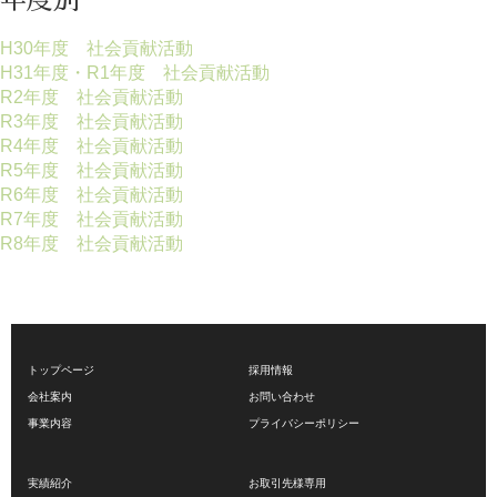
年度別
H30年度 社会貢献活動
H31年度・R1年度 社会貢献活動
R2年度 社会貢献活動
R3年度 社会貢献活動
R4年度 社会貢献活動
R5年度 社会貢献活動
R6年度 社会貢献活動
R7年度 社会貢献活動
R8年度 社会貢献活動
トップページ
採用情報
会社案内
お問い合わせ
事業内容
プライバシーポリシー
実績紹介
お取引先様専用