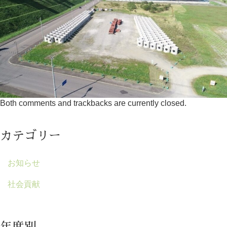
Both comments and trackbacks are currently closed.
カテゴリー
お知らせ
社会貢献