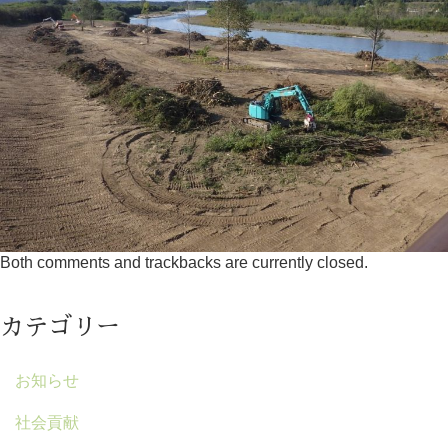
Both comments and trackbacks are currently closed.
カテゴリー
お知らせ
社会貢献