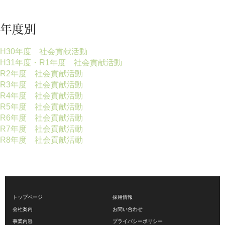
年度別
H30年度 社会貢献活動
H31年度・R1年度 社会貢献活動
R2年度 社会貢献活動
R3年度 社会貢献活動
R4年度 社会貢献活動
R5年度 社会貢献活動
R6年度 社会貢献活動
R7年度 社会貢献活動
R8年度 社会貢献活動
トップページ
採用情報
会社案内
お問い合わせ
事業内容
プライバシーポリシー