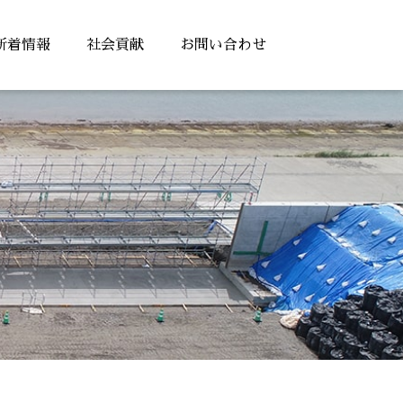
新着情報
社会貢献
お問い合わせ