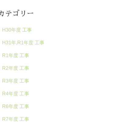
カテゴリー
H30年度 工事
H31年,R1年度 工事
R1年度 工事
R2年度 工事
R3年度 工事
R4年度 工事
R6年度 工事
R7年度 工事