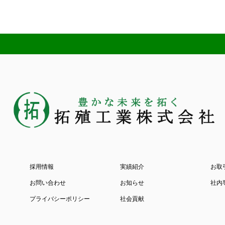
採用情報
実績紹介
お取
お問い合わせ
お知らせ
社内
プライバシーポリシー
社会貢献