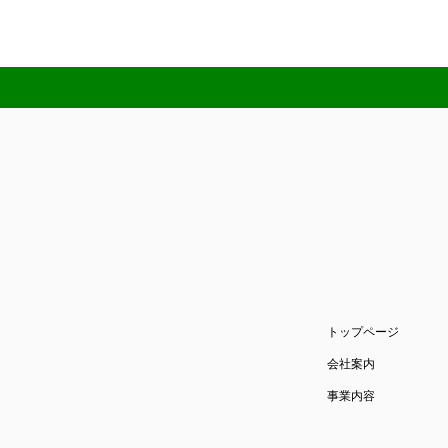
トップページ
会社案内
事業内容