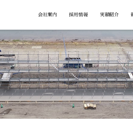
会社案内
採用情報
実績紹介