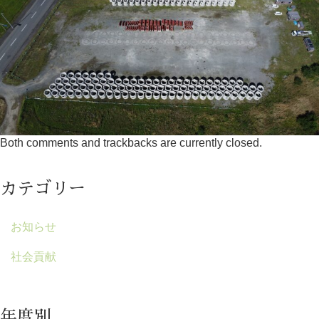
Both comments and trackbacks are currently closed.
カテゴリー
お知らせ
社会貢献
年度別