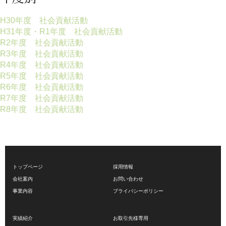
H30年度 社会貢献活動
H31年度・R1年度 社会貢献活動
R2年度 社会貢献活動
R3年度 社会貢献活動
R4年度 社会貢献活動
R5年度 社会貢献活動
R6年度 社会貢献活動
R7年度 社会貢献活動
R8年度 社会貢献活動
トップページ
採用情報
会社案内
お問い合わせ
事業内容
プライバシーポリシー
実績紹介
お取引先様専用