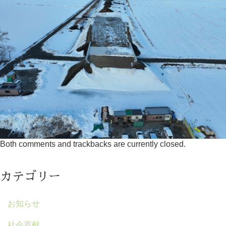
Both comments and trackbacks are currently closed.
カテゴリー
お知らせ
社会貢献