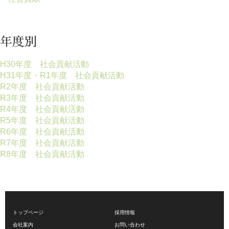
年度別
H30年度 社会貢献活動
H31年度・R1年度 社会貢献活動
R2年度 社会貢献活動
R3年度 社会貢献活動
R4年度 社会貢献活動
R5年度 社会貢献活動
R6年度 社会貢献活動
R7年度 社会貢献活動
R8年度 社会貢献活動
トップページ
採用情報
会社案内
お問い合わせ