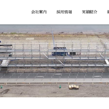
会社案内
採用情報
実績紹介