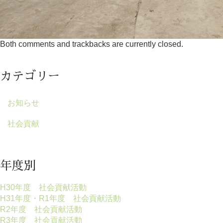
Both comments and trackbacks are currently closed.
カテゴリー
お知らせ
社会貢献
年度別
H30年度 社会貢献活動
H31年度・R1年度 社会貢献活動
R2年度 社会貢献活動
R3年度 社会貢献活動