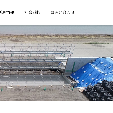
新着情報
社会貢献
お問い合わせ