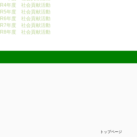
R4年度 社会貢献活動
R5年度 社会貢献活動
R6年度 社会貢献活動
R7年度 社会貢献活動
R8年度 社会貢献活動
トップページ