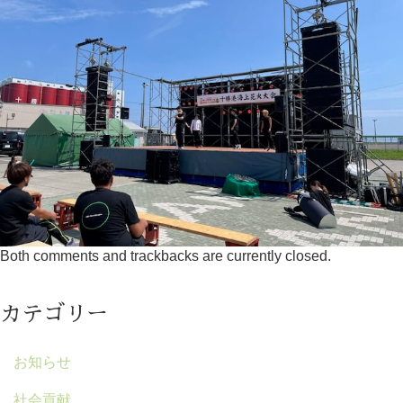
Both comments and trackbacks are currently closed.
カテゴリー
お知らせ
社会貢献