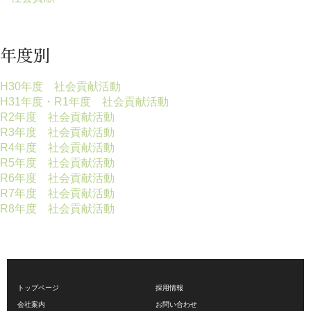
年度別
H30年度 社会貢献活動
H31年度・R1年度 社会貢献活動
R2年度 社会貢献活動
R3年度 社会貢献活動
R4年度 社会貢献活動
R5年度 社会貢献活動
R6年度 社会貢献活動
R7年度 社会貢献活動
R8年度 社会貢献活動
トップページ
採用情報
会社案内
お問い合わせ