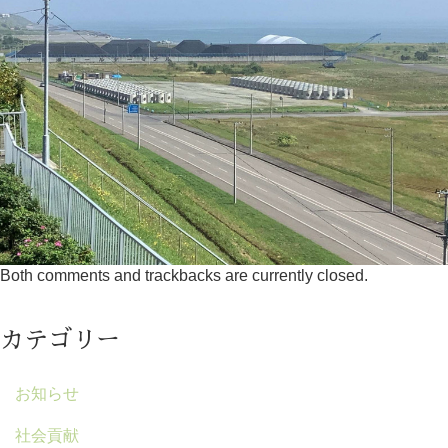
Both comments and trackbacks are currently closed.
カテゴリー
お知らせ
社会貢献