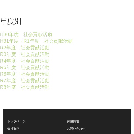
年度別
H30年度 社会貢献活動
H31年度・R1年度 社会貢献活動
R2年度 社会貢献活動
R3年度 社会貢献活動
R4年度 社会貢献活動
R5年度 社会貢献活動
R6年度 社会貢献活動
R7年度 社会貢献活動
R8年度 社会貢献活動
トップページ
採用情報
会社案内
お問い合わせ