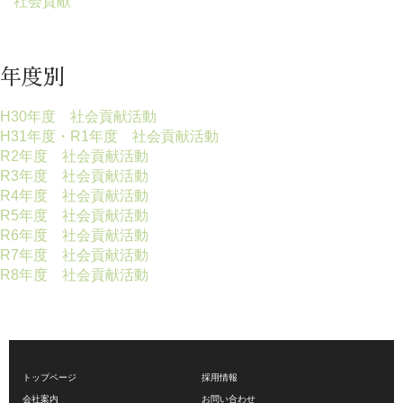
社会貢献
年度別
H30年度 社会貢献活動
H31年度・R1年度 社会貢献活動
R2年度 社会貢献活動
R3年度 社会貢献活動
R4年度 社会貢献活動
R5年度 社会貢献活動
R6年度 社会貢献活動
R7年度 社会貢献活動
R8年度 社会貢献活動
トップページ
採用情報
会社案内
お問い合わせ