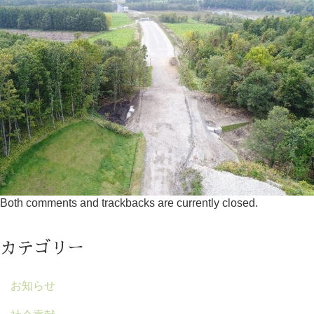
Both comments and trackbacks are currently closed.
カテゴリー
お知らせ